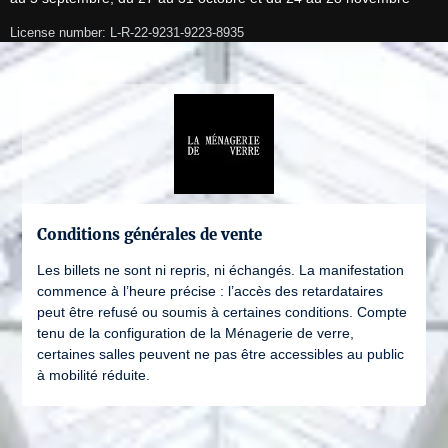
License number: L-R-22-9231-9223-8935
Conditions générales de vente
Les billets ne sont ni repris, ni échangés. La manifestation
commence à l’heure précise : l’accès des retardataires
peut être refusé ou soumis à certaines conditions. Compte
tenu de la configuration de la Ménagerie de verre,
certaines salles peuvent ne pas être accessibles au public
à mobilité réduite.