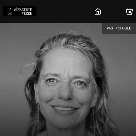
PAST / CLOSED