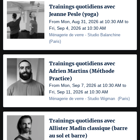
Trainings quotidiens avec
Jeanne Pesle (yoga)
From Mon, Aug 31, 2026 at 10:30 AM to
Fri, Sep 4, 2026 at 10:30 AM
Ménagerie de verre
- Studio Balanchine
(
Paris
)
Trainings quotidiens avec
Adrien Martins (Méthode
Practice)
From Mon, Sep 7, 2026 at 10:30 AM to
Fri, Sep 11, 2026 at 10:30 AM
Ménagerie de verre
- Studio Wigman
(
Paris
)
Trainings quotidiens avec
Allister Madin classique (barre
au sol et barre)