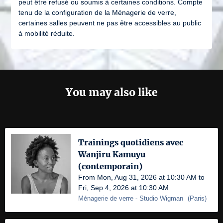
peut être refusé ou soumis à certaines conditions. Compte
tenu de la configuration de la Ménagerie de verre,
certaines salles peuvent ne pas être accessibles au public
à mobilité réduite.
You may also like
Trainings quotidiens avec
Wanjiru Kamuyu
(contemporain)
From Mon, Aug 31, 2026 at 10:30 AM to
Fri, Sep 4, 2026 at 10:30 AM
Ménagerie de verre
- Studio Wigman
(
Paris
)