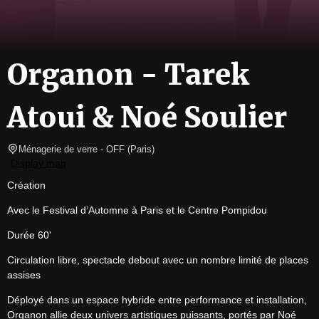
Organon - Tarek
Atoui & Noé Soulier
Ménagerie de verre
- OFF 
(
Paris
)
Display map
Création
Avec le Festival d’Automne à Paris et le Centre Pompidou
Durée 60'
Circulation libre, spectacle debout avec un nombre limité de places 
assises
Déployé dans un espace hybride entre performance et installation, 
Organon allie deux univers artistiques puissants, portés par Noé 