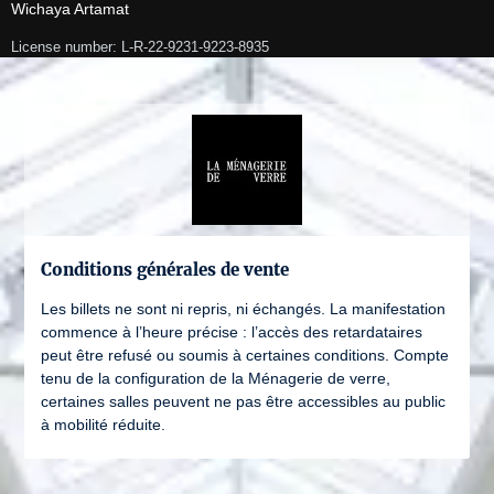
Wichaya Artamat
License number: L-R-22-9231-9223-8935
Conditions générales de vente
Les billets ne sont ni repris, ni échangés. La manifestation
commence à l’heure précise : l’accès des retardataires
peut être refusé ou soumis à certaines conditions. Compte
tenu de la configuration de la Ménagerie de verre,
certaines salles peuvent ne pas être accessibles au public
à mobilité réduite.