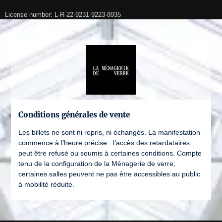
License number: L-R-22-9231-9223-8935
Conditions générales de vente
Les billets ne sont ni repris, ni échangés. La manifestation
commence à l’heure précise : l’accès des retardataires
peut être refusé ou soumis à certaines conditions. Compte
tenu de la configuration de la Ménagerie de verre,
certaines salles peuvent ne pas être accessibles au public
à mobilité réduite.