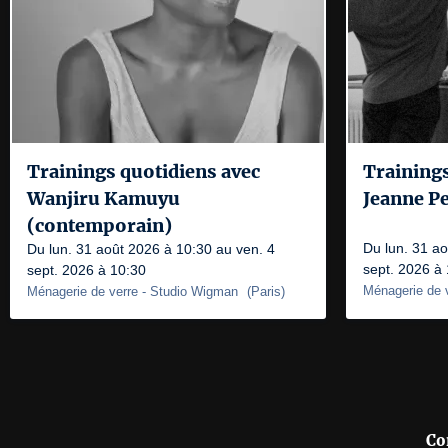
Trainings quotidiens avec
Trainings
Wanjiru Kamuyu
Jeanne Pe
(contemporain)
Du lun. 31 ao
Du lun. 31 août 2026 à 10:30 au ven. 4
sept. 2026 à
sept. 2026 à 10:30
Ménagerie de 
Ménagerie de verre
- Studio Wigman
(
Paris
)
Co