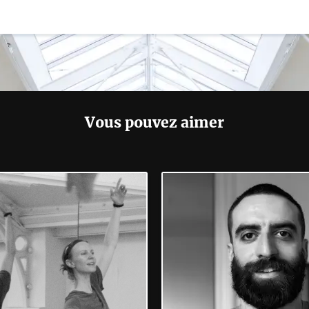
Vous pouvez aimer