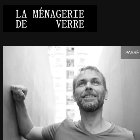
PASSÉ 