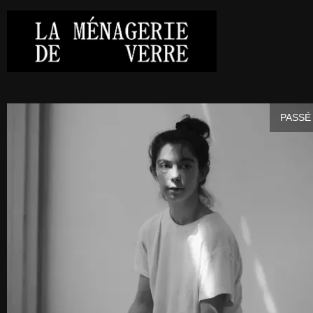
PASSÉ 